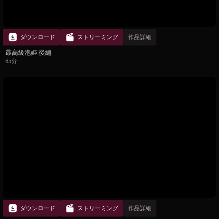
ダウンロード
ストリーミング
作品詳細
最高級泡姫 後編
65分
ダウンロード
ストリーミング
作品詳細