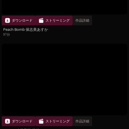
ダウンロード
ストリーミング
作品詳細
Peach Bomb 保志美あすか
97分
ダウンロード
ストリーミング
作品詳細