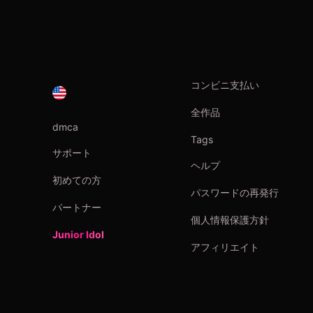
コンビニ支払い
全作品
dmca
Tags
サポート
ヘルプ
初めての方
パスワードの再発行
パートナー
個人情報保護方針
Junior Idol
アフィリエイト