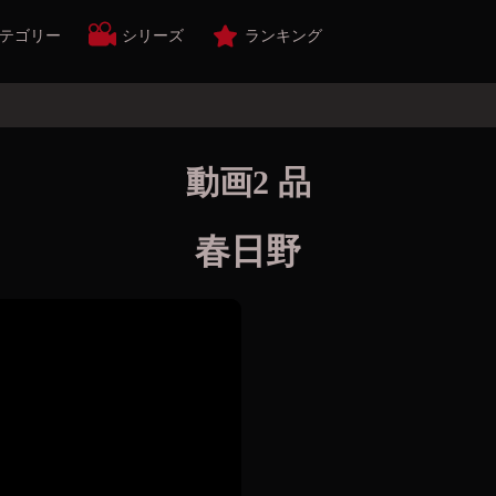
テゴリー
シリーズ
ランキング
動画2 品
春日野