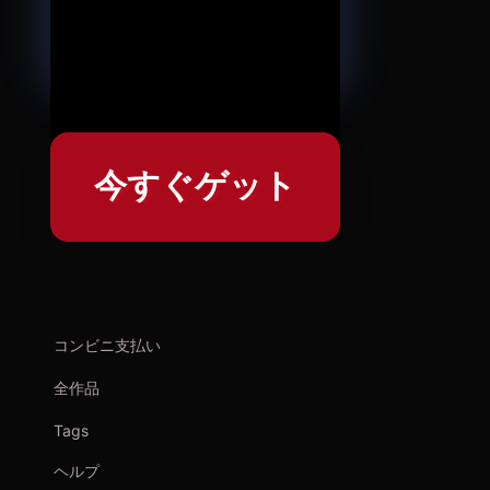
今すぐゲット
コンビニ支払い
全作品
Tags
ヘルプ