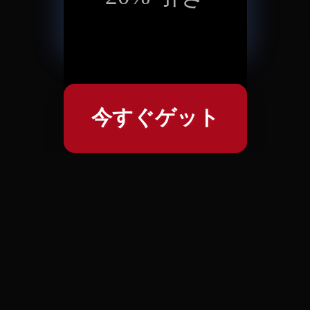
今すぐゲット