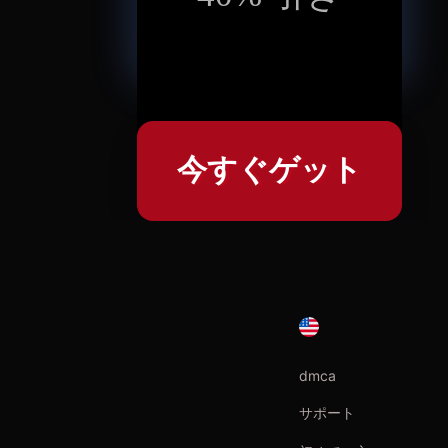
今すぐゲット
dmca
サポート