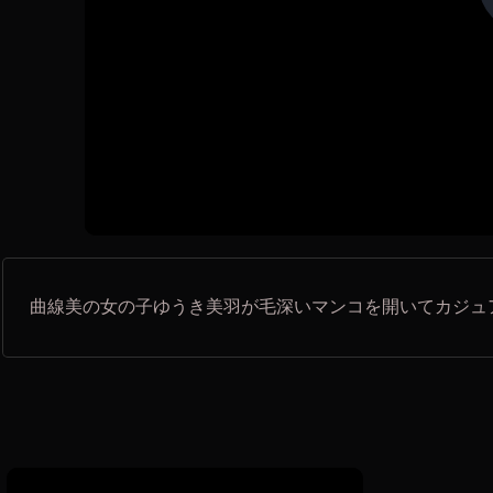
曲線美の女の子ゆうき美羽が毛深いマンコを開いてカジュ