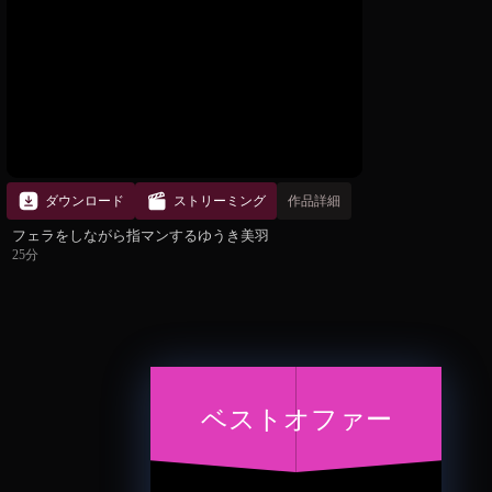
ダウンロード
ストリーミング
作品詳細
フェラをしながら指マンするゆうき美羽
25分
ベストオファー