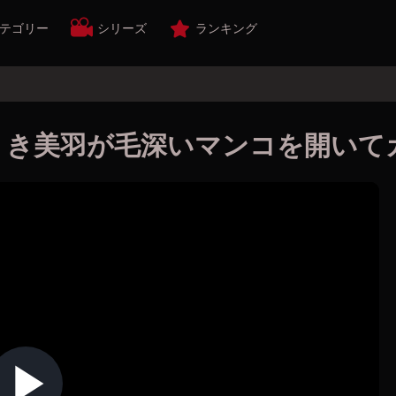
テゴリー
シリーズ
ランキング
うき美羽が毛深いマンコを開いて