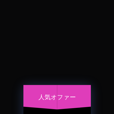
人気オファー