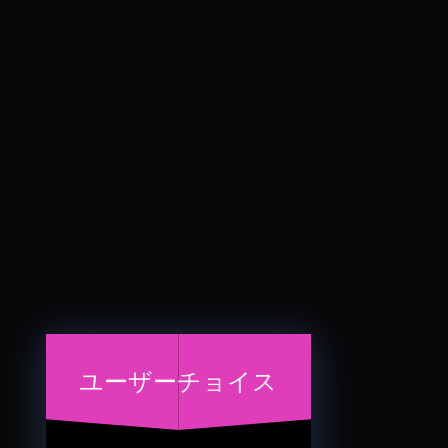
ユーザーチョイス